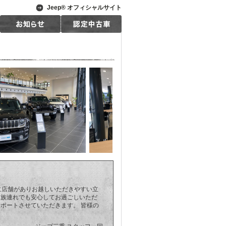
Jeep® オフィシャルサイト
くに店舗がありお越しいただきやすい立
家族連れでも安心してお過ごしいただ
ポートさせていただきます。 皆様の